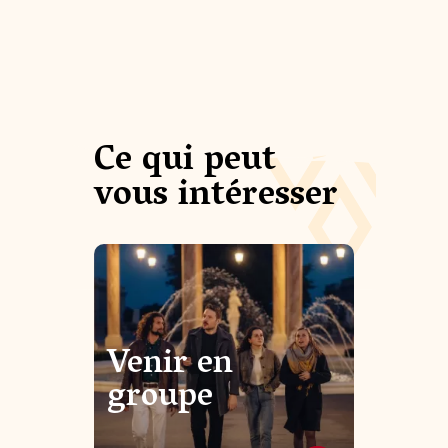
Ce qui peut
vous intéresser
Venir en
groupe