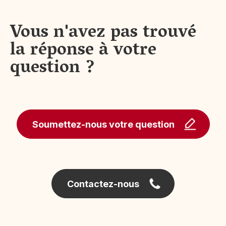
Vous n'avez pas trouvé
la réponse à votre
question ?
Soumettez-nous votre question
Contactez-nous