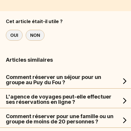
Cet article était-il utile ?
OUI
NON
Articles similaires
Comment réserver un séjour pour un
groupe au Puy du Fou ?
L'agence de voyages peut-elle effectuer
ses réservations en ligne ?
Comment réserver pour une famille ou un
groupe de moins de 20 personnes ?