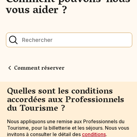
Comment pouvons-nous
vous aider ?
Comment réserver
Quelles sont les conditions
accordées aux Professionnels
du Tourisme ?
Nous appliquons une remise aux Professionnels du
Tourisme, pour la billetterie et les séjours. Nous vous
invitons à consulter le détail des
conditions
.