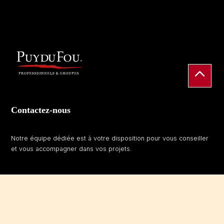
Contactez-nous
Notre équipe dédiée est à votre disposition pour vous conseiller
et vous accompagner dans vos projets.
Contactez-nous par email