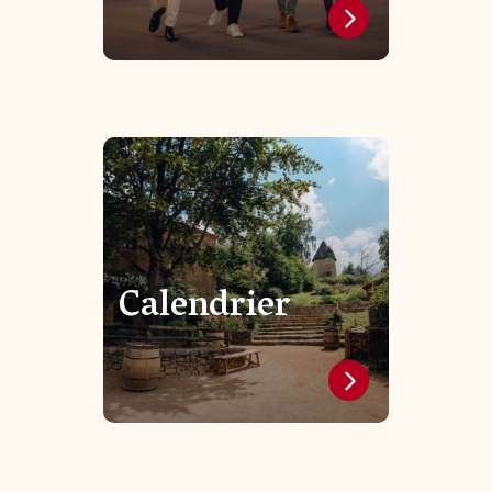
Calendrier