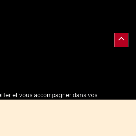
seiller et vous accompagner dans vos