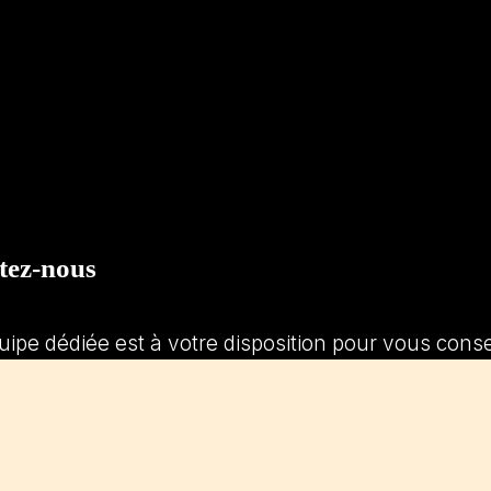
tez-nous
uipe dédiée est à votre disposition pour vous con