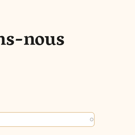
ns-nous