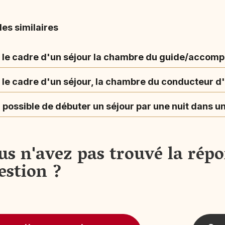
les similaires
 le cadre d'un séjour la chambre du guide/accompa
le cadre d'un séjour, la chambre du conducteur d'a
l possible de débuter un séjour par une nuit dans u
us n'avez pas trouvé la répo
estion ?