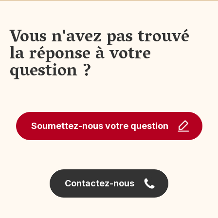
Vous n'avez pas trouvé
la réponse à votre
question ?
Soumettez-nous votre question
Contactez-nous