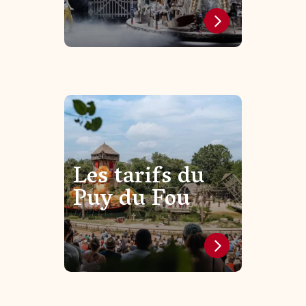
Les tarifs du
Puy du Fou