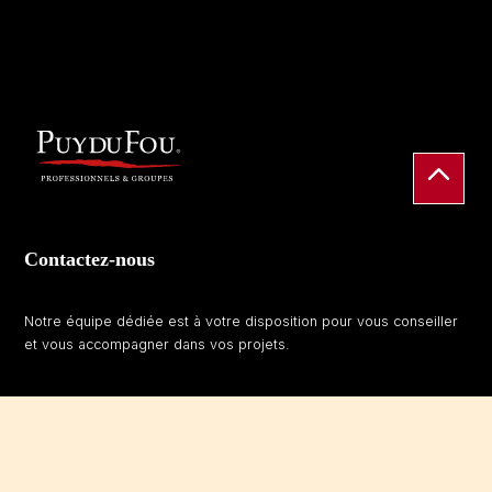
Contactez-nous
Notre équipe dédiée est à votre disposition pour vous conseiller
et vous accompagner dans vos projets.