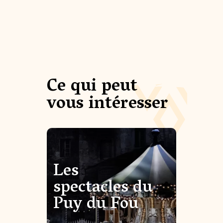
Ce qui peut
vous intéresser
Les
spectacles du
Puy du Fou