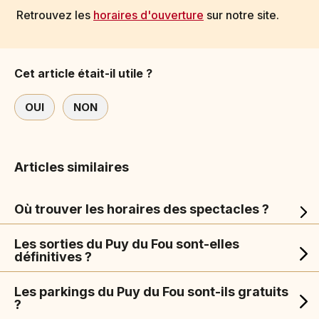
Retrouvez les
horaires d'ouverture
sur notre site.
Cet article était-il utile ?
OUI
NON
Articles similaires
Où trouver les horaires des spectacles ?
Les sorties du Puy du Fou sont-elles
définitives ?
Les parkings du Puy du Fou sont-ils gratuits
?