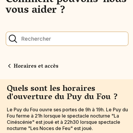
Comment pouvons-nous
vous aider ?
Horaires et accès
Quels sont les horaires
d'ouverture du Puy du Fou ?
Le Puy du Fou ouvre ses portes de 9h à 19h. Le Puy du
Fou ferme à 21h lorsque le spectacle nocturne "La
Cinéscénie" est joué et à 22h30 lorsque spectacle
nocturne "Les Noces de Feu" est joué.