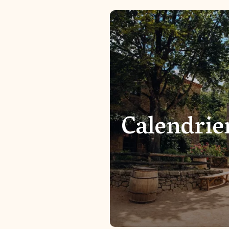
Calendrie