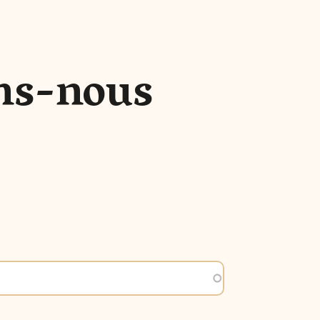
ns-nous