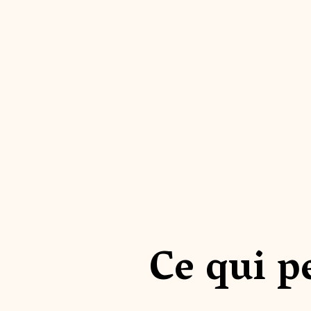
Ce qui p