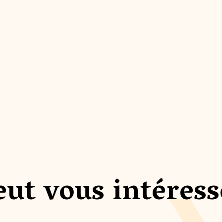
eut vous intéress