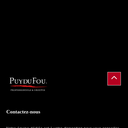
Contactez-nous