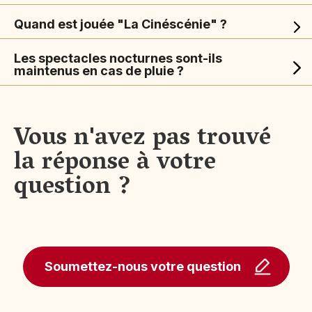
Quand est jouée "La Cinéscénie" ?
Les spectacles nocturnes sont-ils
maintenus en cas de pluie ?
Vous n'avez pas trouvé
la réponse à votre
question ?
Soumettez-nous votre question