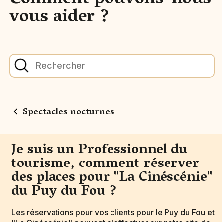
Comment pouvons-nous
vous aider ?
Spectacles nocturnes
Je suis un Professionnel du
tourisme, comment réserver
des places pour "La Cinéscénie"
du Puy du Fou ?
Les réservations pour vos clients pour le Puy du Fou et