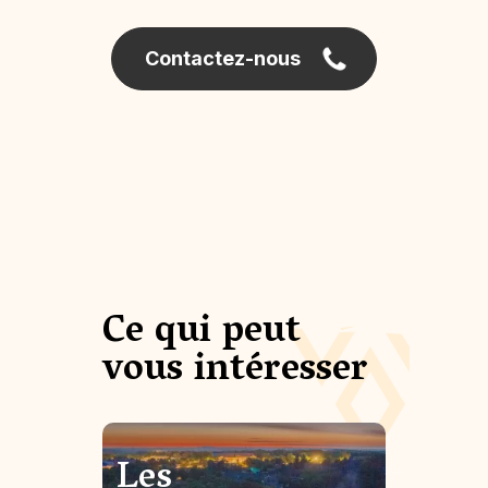
Contactez-nous
Ce qui peut
vous intéresser
Les