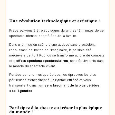
Une révolution technologique et artistique !
Préparez-vous à être subjugués durant les 19 minutes de ce
spectacle intense, adapté à toute la famille.
Dans une mise en scène d'une audace sans précédent,
repoussant les limites de l'imaginaire, la paisible cité
médiévale de Font Rognou se transforme au gré de combats
et d'
effets spéciaux spectaculaires
, sans équivalents dans
le monde du spectacle vivant.
Portées par une musique épique, les épreuves les plus
périlleuses s'enchaînent à un rythme effréné et vous
transportent dans l'
univers fascinant de la plus célèbre
des légendes
.
Participez à la chasse au trésor la plus épique
du monde !