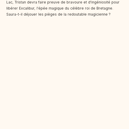
Lac, Tristan devra faire preuve de bravoure et d'ingéniosité pour
libérer Excalibur, l'épée magique du célèbre roi de Bretagne.
Saura-t-il déjouer les pièges de la redoutable magicienne ?