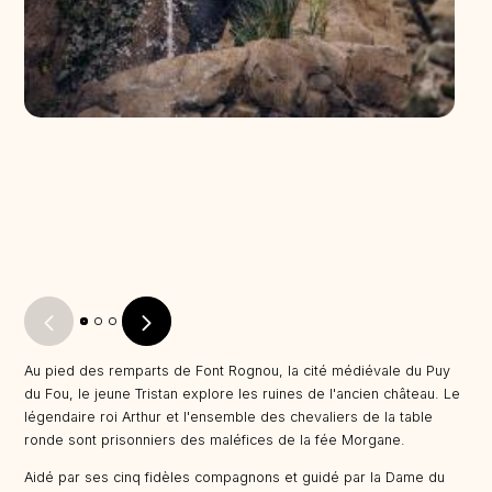
Au pied des remparts de Font Rognou, la cité médiévale du Puy
du Fou, le jeune Tristan explore les ruines de l'ancien château. Le
légendaire roi Arthur et l'ensemble des chevaliers de la table
ronde sont prisonniers des maléfices de la fée Morgane.
Aidé par ses cinq fidèles compagnons et guidé par la Dame du