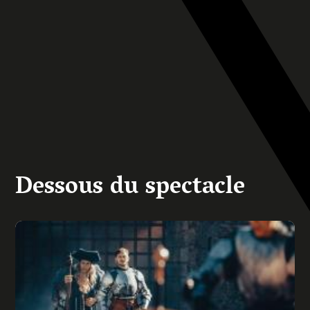
Dessous du spectacle
Image