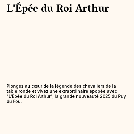
L'Épée du Roi Arthur
Plongez au cœur de la légende des chevaliers de la
table ronde et vivez une extraordinaire épopée avec
"L'Épée du Roi Arthur", la grande nouveauté 2025 du Puy
du Fou.