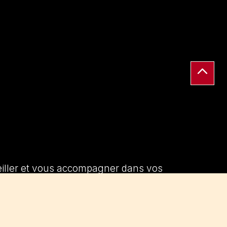
seiller et vous accompagner dans vos