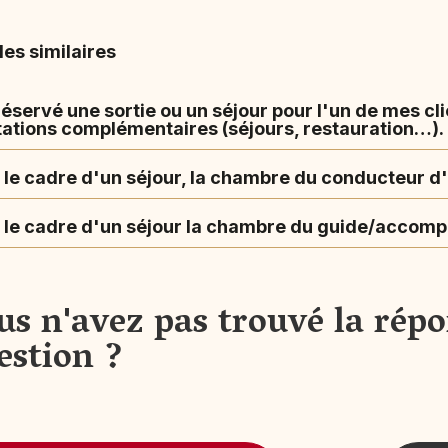
les similaires
réservé une sortie ou un séjour pour l'un de mes cli
tations complémentaires (séjours, restauration…).
le cadre d'un séjour, la chambre du conducteur d'a
 le cadre d'un séjour la chambre du guide/accompa
us n'avez pas trouvé la répo
estion ?