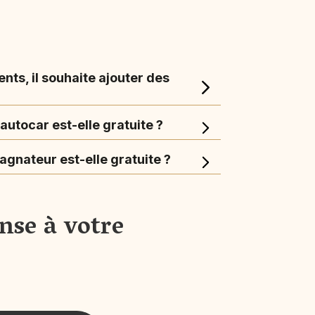
ents, il souhaite ajouter des
utocar est-elle gratuite ?
gnateur est-elle gratuite ?
nse à votre