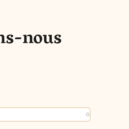
ns-nous