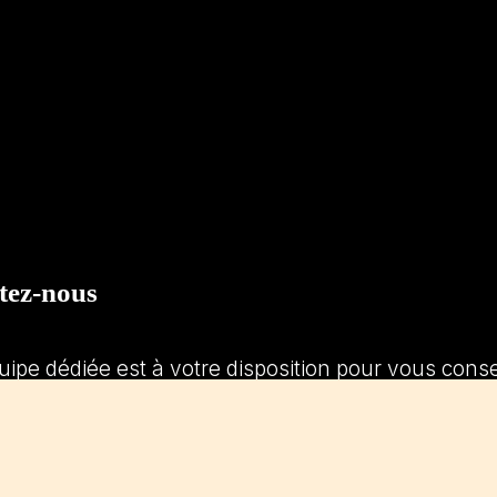
tez-nous
uipe dédiée est à votre disposition pour vous con